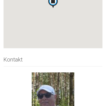
Kontakt