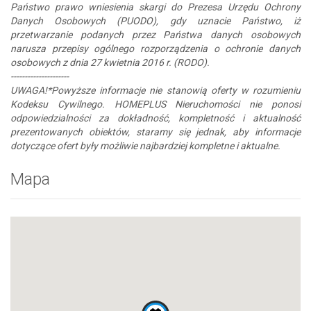
Państwo prawo wniesienia skargi do Prezesa Urzędu Ochrony
Danych Osobowych (PUODO), gdy uznacie Państwo, iż
przetwarzanie podanych przez Państwa danych osobowych
narusza przepisy ogólnego rozporządzenia o ochronie danych
osobowych z dnia 27 kwietnia 2016 r. (RODO).
---------------------
UWAGA!*Powyższe informacje nie stanowią oferty w rozumieniu
Kodeksu Cywilnego. HOMEPLUS Nieruchomości nie ponosi
odpowiedzialności za dokładność, kompletność i aktualność
prezentowanych obiektów, staramy się jednak, aby informacje
dotyczące ofert były możliwie najbardziej kompletne i aktualne.
Mapa