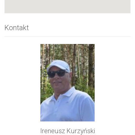
Kontakt
Ireneusz Kurzyński