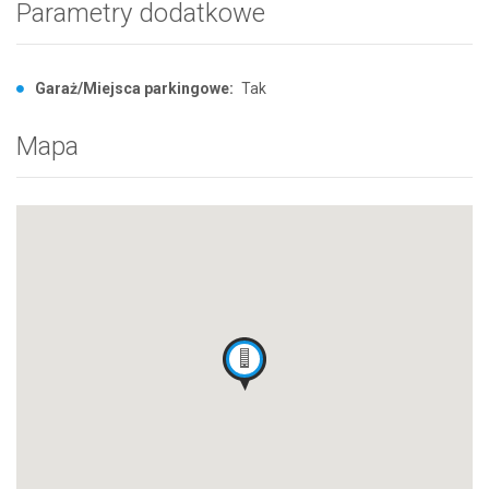
Parametry dodatkowe
Garaż/Miejsca parkingowe:
Tak
Mapa