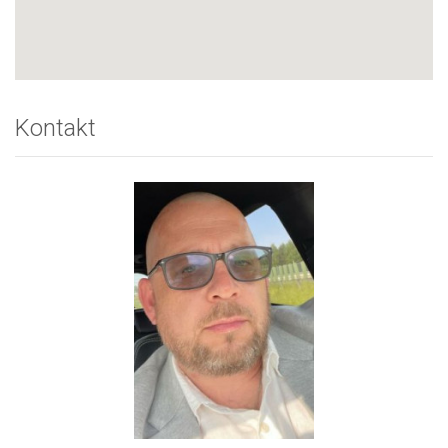
Kontakt