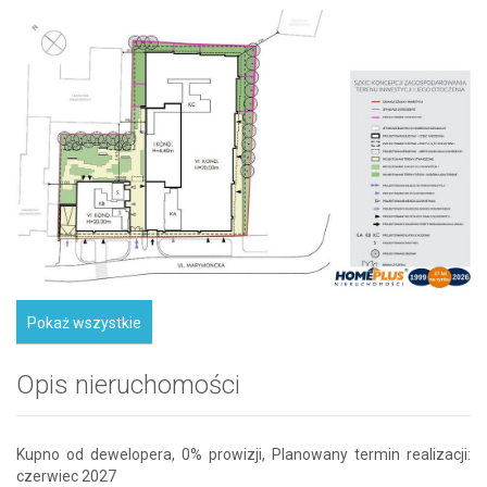
Pokaż wszystkie
Opis nieruchomości
Kupno od dewelopera, 0% prowizji, Planowany termin realizacji:
czerwiec 2027