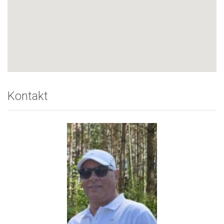
Kontakt