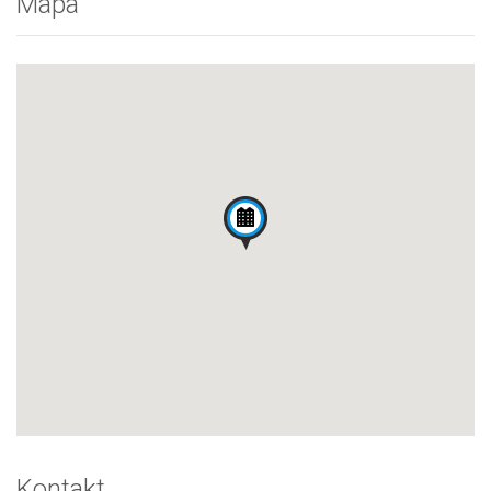
Mapa
Kontakt