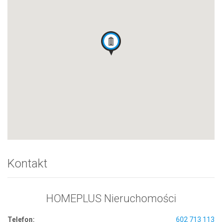
Kontakt
HOMEPLUS Nieruchomości
Telefon:
602 713 113