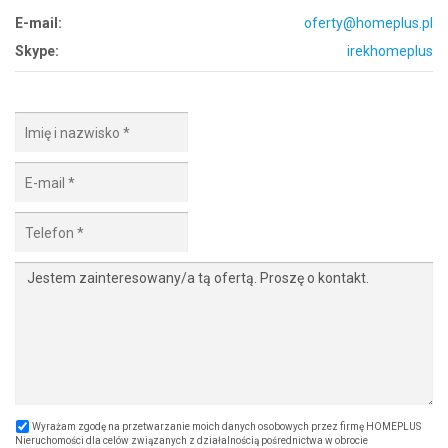
E-mail:
oferty@homeplus.pl
Skype:
irekhomeplus
Wyrażam zgodę na przetwarzanie moich danych osobowych przez firmę HOMEPLUS
Nieruchomości dla celów związanych z działalnością pośrednictwa w obrocie