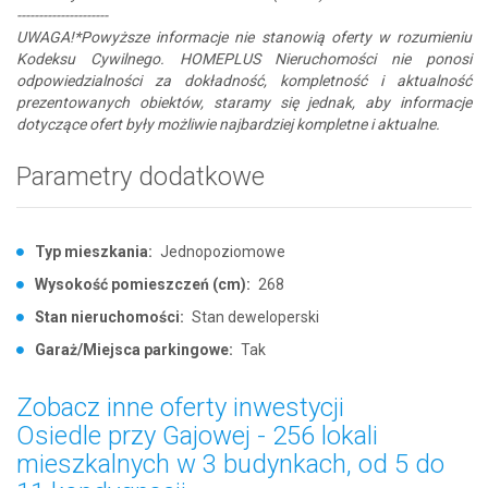
---------------------
UWAGA!*Powyższe informacje nie stanowią oferty w rozumieniu
Kodeksu Cywilnego. HOMEPLUS Nieruchomości nie ponosi
odpowiedzialności za dokładność, kompletność i aktualność
prezentowanych obiektów, staramy się jednak, aby informacje
dotyczące ofert były możliwie najbardziej kompletne i aktualne.
Parametry dodatkowe
Typ mieszkania:
Jednopoziomowe
Wysokość pomieszczeń (cm):
268
Stan nieruchomości:
Stan deweloperski
Garaż/Miejsca parkingowe:
Tak
Zobacz inne oferty inwestycji
Osiedle przy Gajowej - 256 lokali
mieszkalnych w 3 budynkach, od 5 do